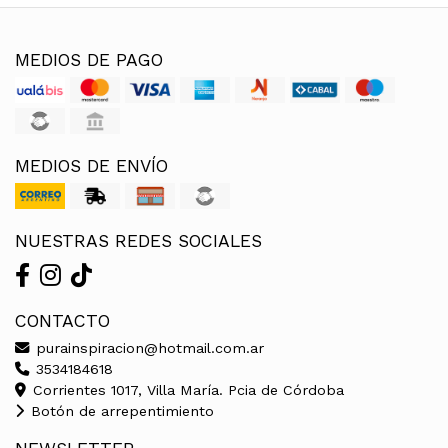
MEDIOS DE PAGO
MEDIOS DE ENVÍO
NUESTRAS REDES SOCIALES
CONTACTO
purainspiracion@hotmail.com.ar
3534184618
Corrientes 1017, Villa María. Pcia de Córdoba
Botón de arrepentimiento