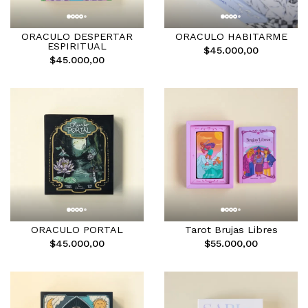
ORACULO DESPERTAR
ORACULO HABITARME
ESPIRITUAL
$45.000,00
$45.000,00
ORACULO PORTAL
Tarot Brujas Libres
$45.000,00
$55.000,00