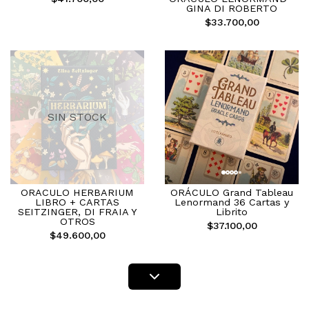
GINA DI ROBERTO
$33.700,00
SIN STOCK
ORACULO HERBARIUM
ORÁCULO Grand Tableau
LIBRO + CARTAS
Lenormand 36 Cartas y
SEITZINGER, DI FRAIA Y
Librito
OTROS
$37.100,00
$49.600,00