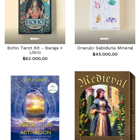
Boho Tarot Kit - Baraja +
Oraculo Sabiduria Mineral
Libro
$45.000,00
$62.000,00