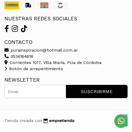
NUESTRAS REDES SOCIALES
CONTACTO
purainspiracion@hotmail.com.ar
3534184618
Corrientes 1017, Villa María. Pcia de Córdoba
Botón de arrepentimiento
NEWSLETTER
SUSCRIBIRME
Tienda creada con