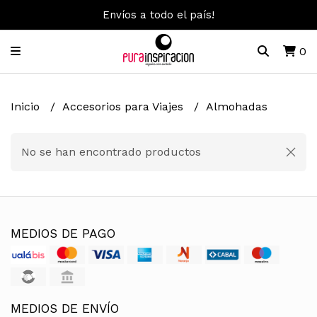
Envíos a todo el país!
0
Inicio
Accesorios para Viajes
Almohadas
No se han encontrado productos
MEDIOS DE PAGO
MEDIOS DE ENVÍO