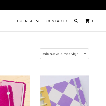
CUENTA
CONTACTO
0