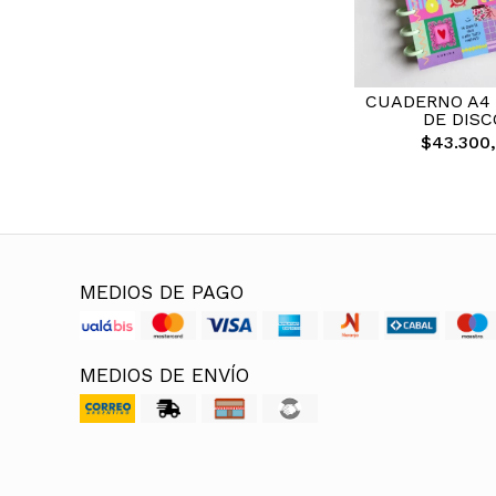
CUADERNO A4
DE DISC
$43.300
MEDIOS DE PAGO
MEDIOS DE ENVÍO